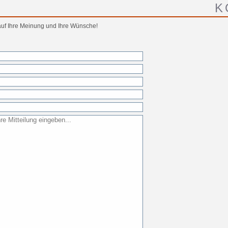
K
 auf Ihre Meinung und Ihre Wünsche!