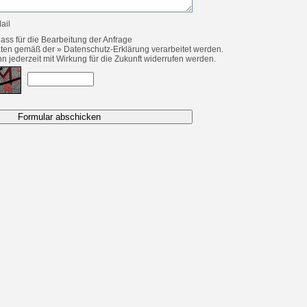
ail
 dass für die Bearbeitung der Anfrage
Daten gemäß der
» Datenschutz-Erklärung
verarbeitet werden.
n jederzeit mit Wirkung für die Zukunft widerrufen werden.