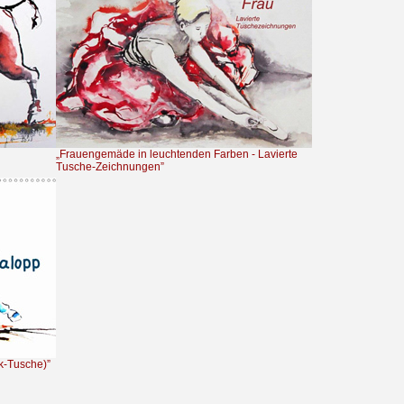
„Frauengemäde in leuchtenden Farben - Lavierte
Tusche-Zeichnungen”
k-Tusche)”